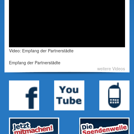
Video: Empfang der Partnerstädte
Empfang der Partnerstädte
weitere Videos