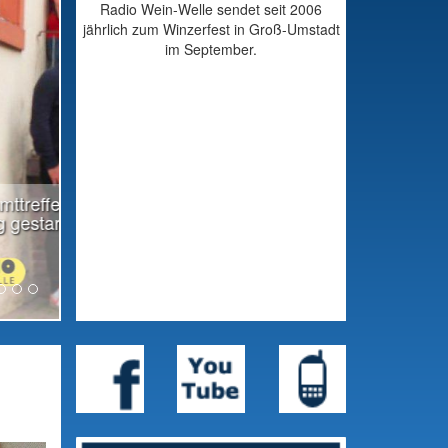
Radio Wein-Welle sendet seit 2006
jährlich zum Winzerfest in Groß-Umstadt
im September.