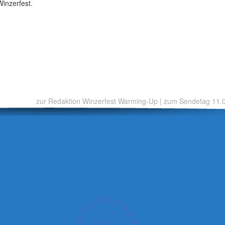
Winzerfest.
zur Redaktion Winzerfest Warming-Up
|
zum Sendetag 11.