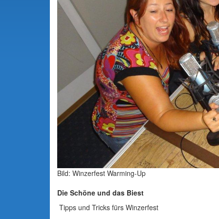
Bild: Winzerfest Warming-Up
Die Schöne und das Biest
Tipps und Tricks fürs Winzerfest