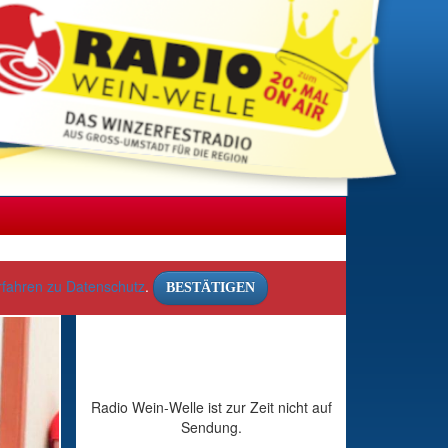
rfahren zu Datenschutz
.
BESTÄTIGEN
Radio Wein-Welle ist zur Zeit nicht auf
Sendung.