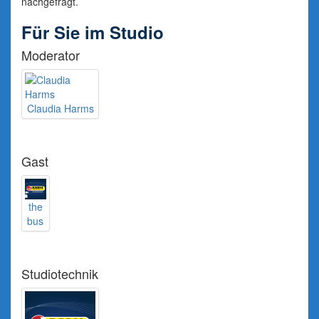
nachgefragt.
Für Sie im Studio
Moderator
Claudia Harms
Gast
the
bus
Studiotechnik