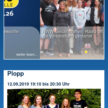
RWW-Gesamttreffen: Radio offiziell in
die Vorbereitung gestartet
weiter lesen...
Plopp
12.09.2019 19:10 bis 20:30 Uhr