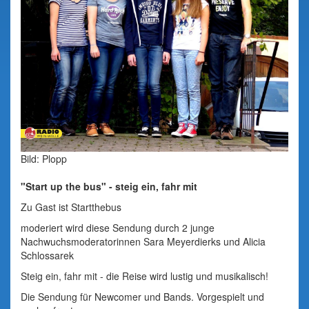
Bild: Plopp
"Start up the bus" - steig ein, fahr mit
Zu Gast ist Startthebus
moderiert wird diese Sendung durch 2 junge
Nachwuchsmoderatorinnen Sara Meyerdierks und Alicia
Schlossarek
Steig ein, fahr mit - die Reise wird lustig und musikalisch!
Die Sendung für Newcomer und Bands. Vorgespielt und