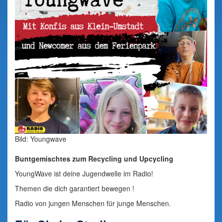
Bild: Youngwave
Buntgemischtes zum Recycling und Upcycling
YoungWave ist deine Jugendwelle im Radio!
Themen die dich garantiert bewegen !
Radio von jungen Menschen für junge Menschen.