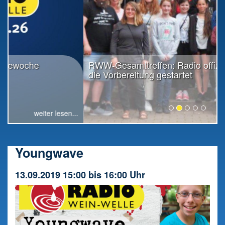
RWW-Gesamttreffen: Radio offiziell in
die Vorbereitung gestartet
weiter lesen...
Youngwave
13.09.2019 15:00 bis 16:00 Uhr