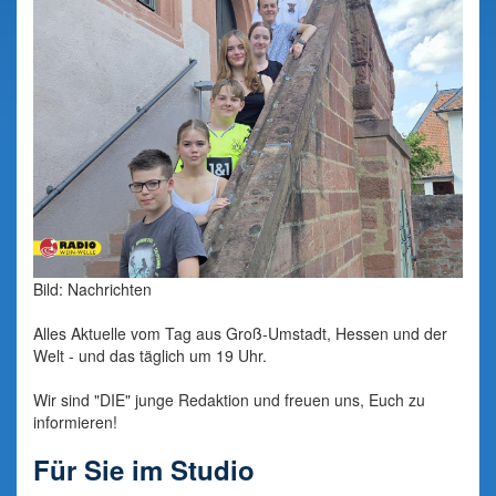
Bild: Nachrichten
Alles Aktuelle vom Tag aus Groß-Umstadt, Hessen und der
Welt - und das täglich um 19 Uhr.
Wir sind "DIE" junge Redaktion und freuen uns, Euch zu
informieren!
Für Sie im Studio