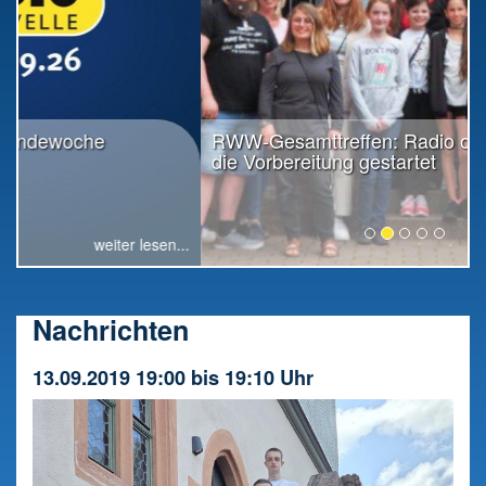
RWW-Gesamttreffen: Radio offiziell in
die Vorbereitung gestartet
weiter lesen...
Nachrichten
13.09.2019 19:00 bis 19:10 Uhr