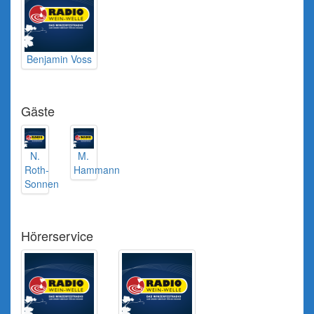
Benjamin Voss
Gäste
N.
M.
Roth-
Hammann
Sonnen
Hörerservice