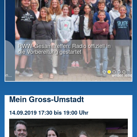
RWW-Gesamttreffen: Radio offiziell in
die Vorbereitung gestartet
weiter lesen...
Mein Gross-Umstadt
14.09.2019 17:30 bis 19:00 Uhr