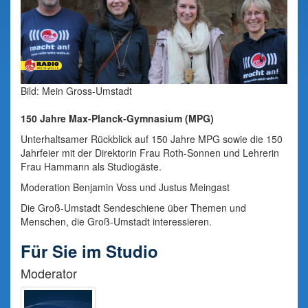
Bild: Mein Gross-Umstadt
150 Jahre Max-Planck-Gymnasium (MPG)
Unterhaltsamer Rückblick auf 150 Jahre MPG sowie die 150
Jahrfeier mit der Direktorin Frau Roth-Sonnen und Lehrerin
Frau Hammann als Studiogäste.
Moderation Benjamin Voss und Justus Meingast
Die Groß-Umstadt Sendeschiene über Themen und
Menschen, die Groß-Umstadt interessieren.
Für Sie im Studio
Moderator