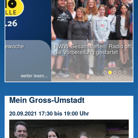
RWW-Gesamttreffen: Radio offiziell in
die Vorbereitung gestartet
weiter lesen...
Mein Gross-Umstadt
20.09.2021 17:30 bis 19:00 Uhr