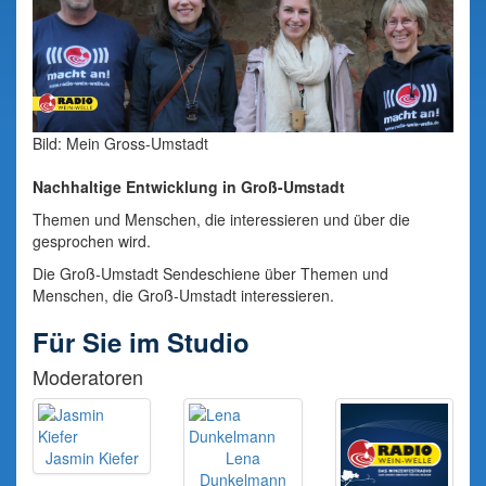
Bild: Mein Gross-Umstadt
Nachhaltige Entwicklung in Groß-Umstadt
Themen und Menschen, die interessieren und über die
gesprochen wird.
Die Groß-Umstadt Sendeschiene über Themen und
Menschen, die Groß-Umstadt interessieren.
Für Sie im Studio
Moderatoren
Jasmin Kiefer
Lena
Dunkelmann