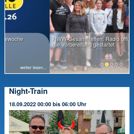
RWW-Gesamttreffen: Radio offiziell in
die Vorbereitung gestartet
weiter lesen...
Night-Train
18.09.2022 00:00 bis 06:00 Uhr