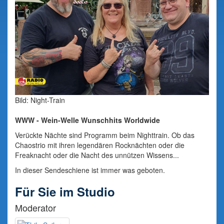
Bild: Night-Train
WWW - Wein-Welle Wunschhits Worldwide
Verückte Nächte sind Programm beim Nighttrain. Ob das
Chaostrio mit ihren legendären Rocknächten oder die
Freaknacht oder die Nacht des unnützen Wissens...
In dieser Sendeschiene ist immer was geboten.
Für Sie im Studio
Moderator