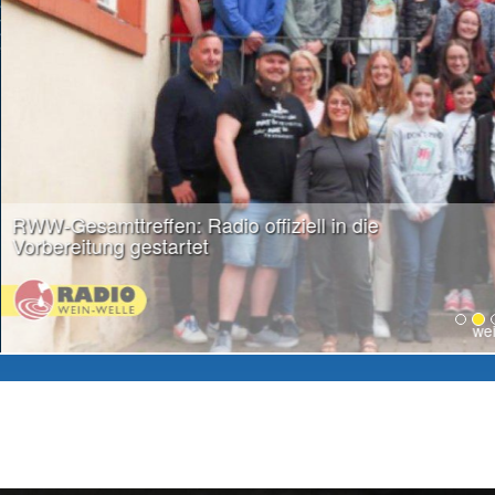
weiter lesen...