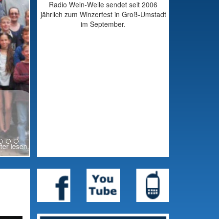
Radio Wein-Welle sendet seit 2006
jährlich zum Winzerfest in Groß-Umstadt
im September.