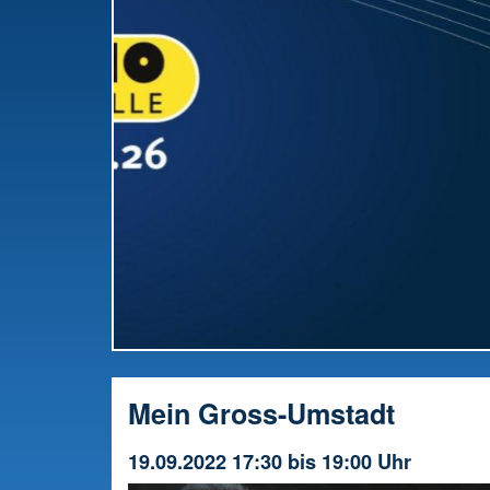
RWW-Gesamttreffen: Radio offiziell in die
Vorbereitung gestartet
Mein Gross-Umstadt
19.09.2022 17:30 bis 19:00 Uhr