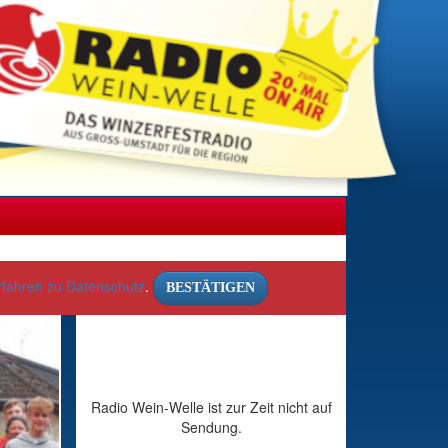
rfahren zu Datenschutz
.
BESTÄTIGEN
Radio Wein-Welle ist zur Zeit nicht auf
Sendung.