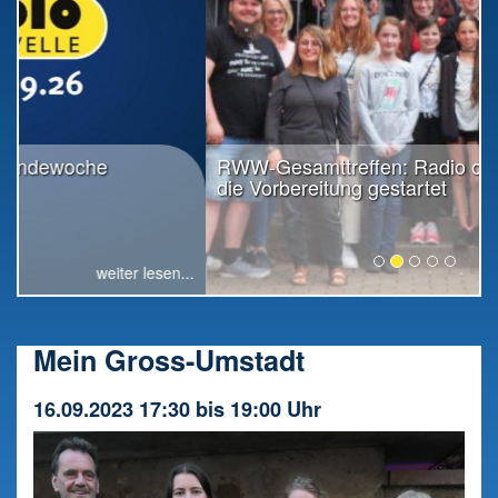
RWW-Gesamttreffen: Radio offiziell in
die Vorbereitung gestartet
weiter lesen...
Mein Gross-Umstadt
16.09.2023 17:30 bis 19:00 Uhr