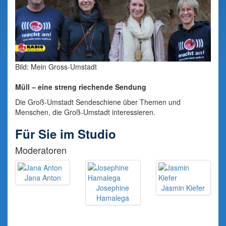
Bild: Mein Gross-Umstadt
Müll – eine streng riechende Sendung
Die Groß-Umstadt Sendeschiene über Themen und
Menschen, die Groß-Umstadt interessieren.
Für Sie im Studio
Moderatoren
Jana Anton
Josephine
Jasmin Kiefer
Hamalega