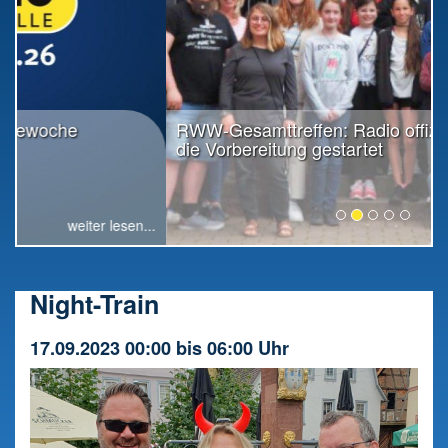
RWW-Gesamttreffen: Radio offiziell in
die Vorbereitung gestartet
weiter lesen...
Night-Train
17.09.2023 00:00 bis 06:00 Uhr