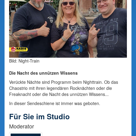
Bild: Night-Train
Die Nacht des unnützen Wissens
Verückte Nächte sind Programm beim Nighttrain. Ob das
Chaostrio mit ihren legendären Rocknächten oder die
Freaknacht oder die Nacht des unnützen Wissens...
In dieser Sendeschiene ist immer was geboten.
Für Sie im Studio
Moderator