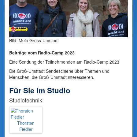
Bild: Mein Gross-Umstadt
Beiträge vom Radio-Camp 2023
Eine Sendung der Teilnehmenden am Radio-Camp 2023
Die Groß-Umstadt Sendeschiene über Themen und
Menschen, die Groß-Umstadt interessieren.
Für Sie im Studio
Studiotechnik
Thorsten
Fiedler