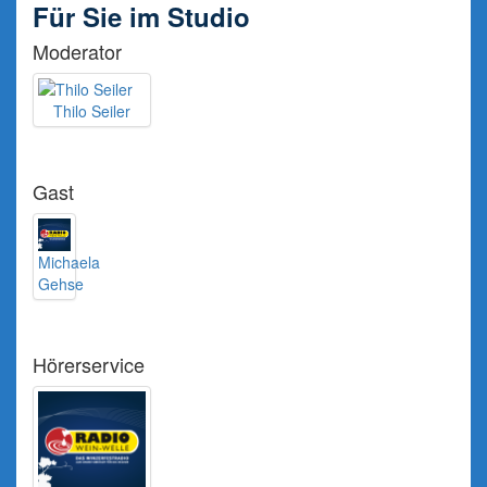
Für Sie im Studio
Moderator
Thilo Seiler
Gast
Michaela
Gehse
Hörerservice