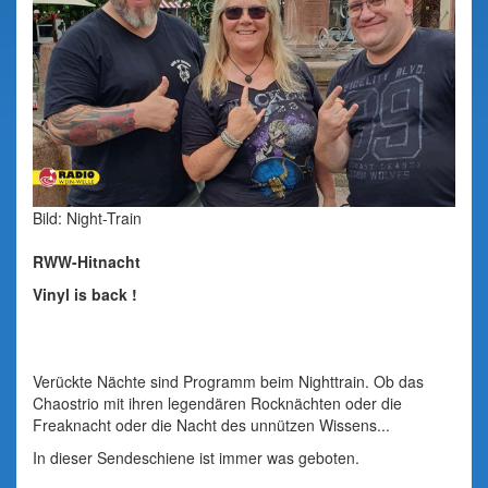
Bild: Night-Train
RWW-Hitnacht
Vinyl is back !
Verückte Nächte sind Programm beim Nighttrain. Ob das
Chaostrio mit ihren legendären Rocknächten oder die
Freaknacht oder die Nacht des unnützen Wissens...
In dieser Sendeschiene ist immer was geboten.