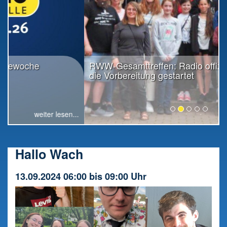
RWW-Gesamttreffen: Radio offiziell in
die Vorbereitung gestartet
weiter lesen...
Hallo Wach
13.09.2024 06:00 bis 09:00 Uhr