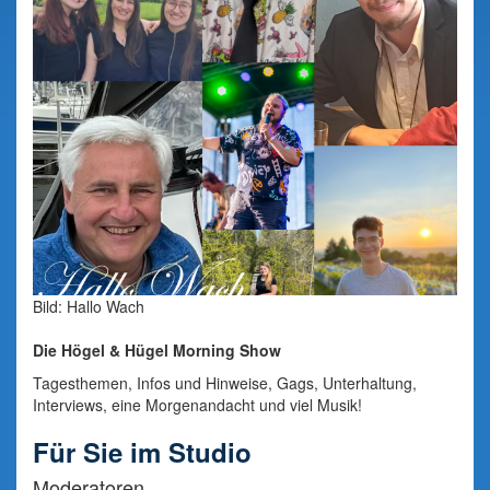
Bild: Hallo Wach
Die Högel & Hügel Morning Show
Tagesthemen, Infos und Hinweise, Gags, Unterhaltung,
Interviews, eine Morgenandacht und viel Musik!
Für Sie im Studio
Moderatoren