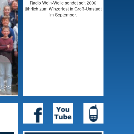
Radio Wein-Welle sendet seit 2006
jährlich zum Winzerfest in Groß-Umstadt
im September.