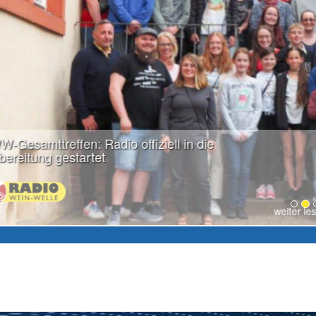
weiter lesen...