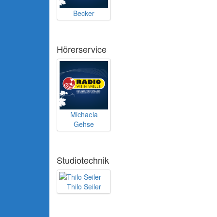
Becker
Hörerservice
Michaela
Gehse
Studiotechnik
Thilo Seiler