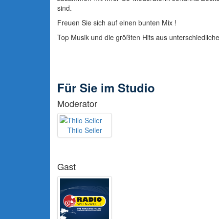
sind.
Freuen Sie sich auf einen bunten Mix !
Top Musik und die größten Hits aus unterschiedlich
Für Sie im Studio
Moderator
Thilo Seiler
Gast