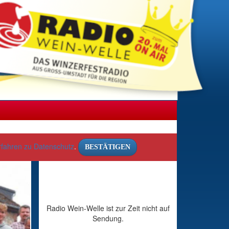
rfahren zu Datenschutz
.
BESTÄTIGEN
Radio Wein-Welle ist zur Zeit nicht auf
Sendung.