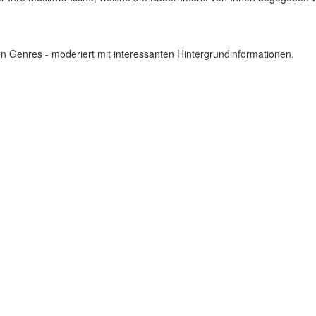
en Genres - moderiert mit interessanten Hintergrundinformationen.