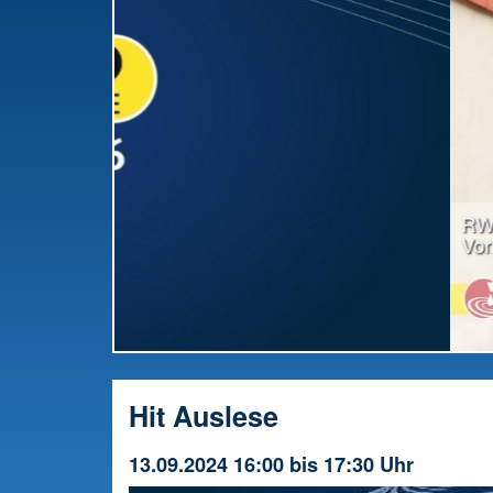
RWW-Gesamttreffen: Radio offiziell in die
Vorbereitung gestartet
Hit Auslese
13.09.2024 16:00 bis 17:30 Uhr