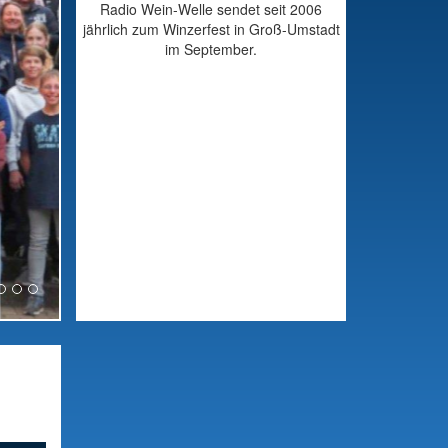
Radio Wein-Welle sendet seit 2006
jährlich zum Winzerfest in Groß-Umstadt
im September.