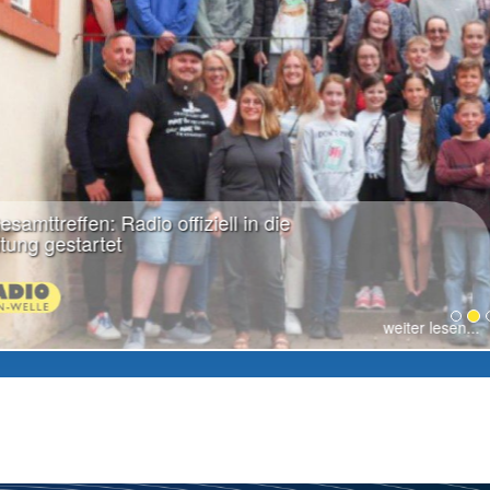
weiter lesen...