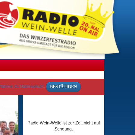
rfahren zu Datenschutz
.
BESTÄTIGEN
Radio Wein-Welle ist zur Zeit nicht auf
Sendung.