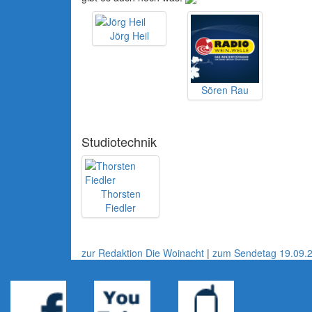
Jörg Heil
Sören Rau
Studiotechnik
Thorsten
Fiedler
zur Redaktion Die Woinacht
|
zum Sendetag 19.09.