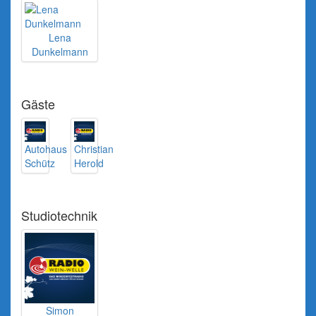
Lena
Dunkelmann
Gäste
Autohaus
Christian
Schütz
Herold
Studiotechnik
Simon