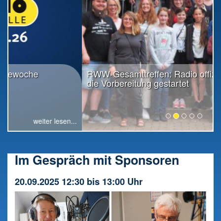
RWW-Gesamttreffen: Radio offiziell in
die Vorbereitung gestartet
weiter lesen...
Im Gespräch mit Sponsoren
20.09.2025 12:30 bis 13:00 Uhr