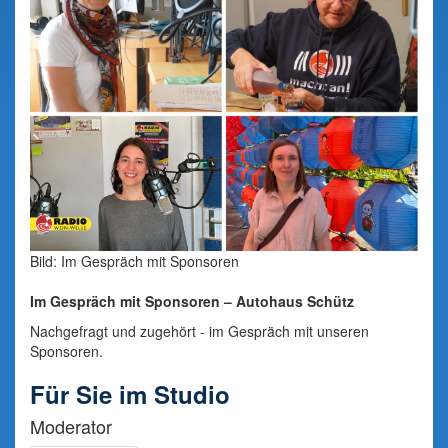
Bild: Im Gespräch mit Sponsoren
Im Gespräch mit Sponsoren – Autohaus Schütz
Nachgefragt und zugehört - im Gespräch mit unseren
Sponsoren.
Für Sie im Studio
Moderator