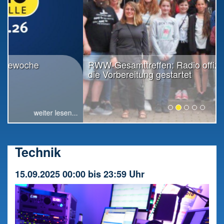
RWW-Gesamttreffen: Radio offiziell in
die Vorbereitung gestartet
weiter lesen...
Technik
15.09.2025 00:00 bis 23:59 Uhr