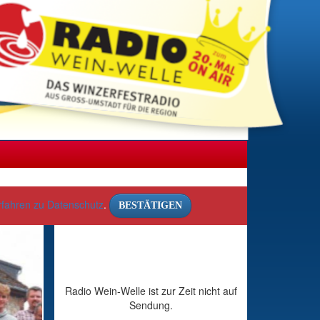
rfahren zu Datenschutz
.
BESTÄTIGEN
Radio Wein-Welle ist zur Zeit nicht auf
Sendung.