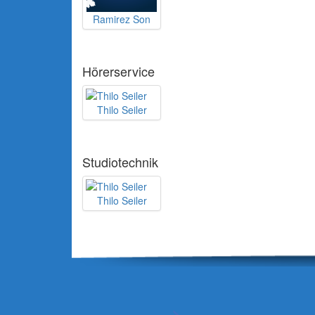
Ramirez Son
Hörerservice
Thilo Seiler
Studiotechnik
Thilo Seiler