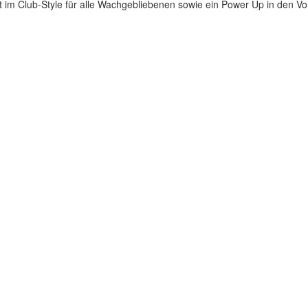
t im Club-Style für alle Wachgebliebenen sowie ein Power Up in den Vo