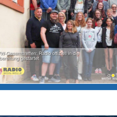
weiter lesen...