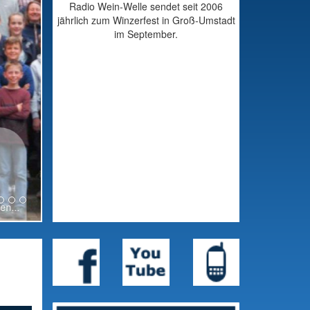
Radio Wein-Welle sendet seit 2006
jährlich zum Winzerfest in Groß-Umstadt
im September.