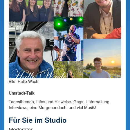
Bild: Hallo Wach
Umstadt-Talk
Tagesthemen, Infos und Hinweise, Gags, Unterhaltung,
Interviews, eine Morgenandacht und viel Musik!
Für Sie im Studio
Moderator