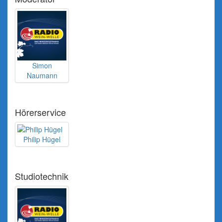
Simon
Naumann
Hörerservice
Philip Hügel
Studiotechnik