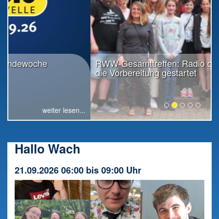
RWW-Gesamttreffen: Radio offiziell in
die Vorbereitung gestartet
weiter lesen...
Hallo Wach
21.09.2026 06:00 bis 09:00 Uhr