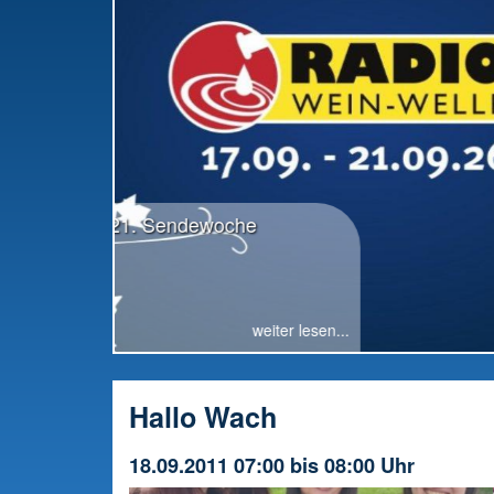
RWW-Gesamttreffen: Radio offiziell in die
Vorbereitung gestartet
Hallo Wach
18.09.2011 07:00 bis 08:00 Uhr