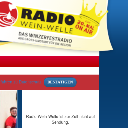
rfahren zu Datenschutz
.
BESTÄTIGEN
Radio Wein-Welle ist zur Zeit nicht auf
Sendung.