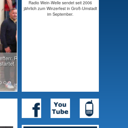
Radio Wein-Welle sendet seit 2006
jährlich zum Winzerfest in Groß-Umstadt
im September.