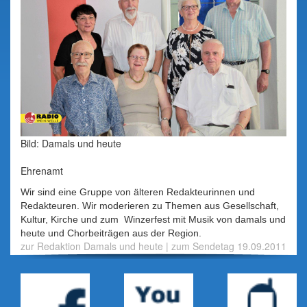
Bild: Damals und heute
Ehrenamt
Wir sind eine Gruppe von älteren Redakteurinnen und
Redakteuren. Wir moderieren zu Themen aus Gesellschaft,
Kultur, Kirche und zum Winzerfest mit Musik von damals und
heute und Chorbeiträgen aus der Region.
zur Redaktion Damals und heute
|
zum Sendetag 19.09.2011