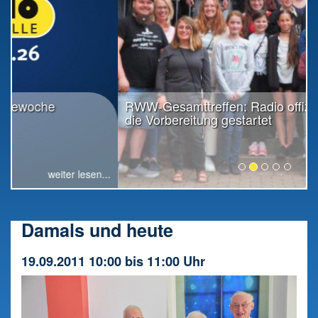
RWW-Gesamttreffen: Radio offiziell in
die Vorbereitung gestartet
weiter lesen...
Damals und heute
19.09.2011 10:00 bis 11:00 Uhr