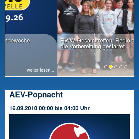
RWW-Gesamttreffen: Radio offiziell in
die Vorbereitung gestartet
weiter lesen...
AEV-Popnacht
16.09.2010 00:00 bis 04:00 Uhr