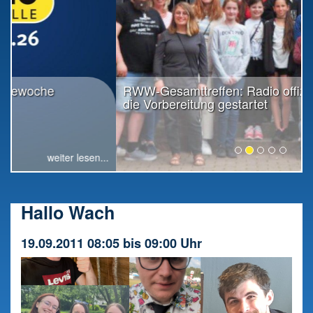
RWW-Gesamttreffen: Radio offiziell in
die Vorbereitung gestartet
weiter lesen...
Hallo Wach
19.09.2011 08:05 bis 09:00 Uhr