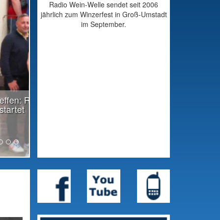
Radio Wein-Welle sendet seit 2006
jährlich zum Winzerfest in Groß-Umstadt
im September.