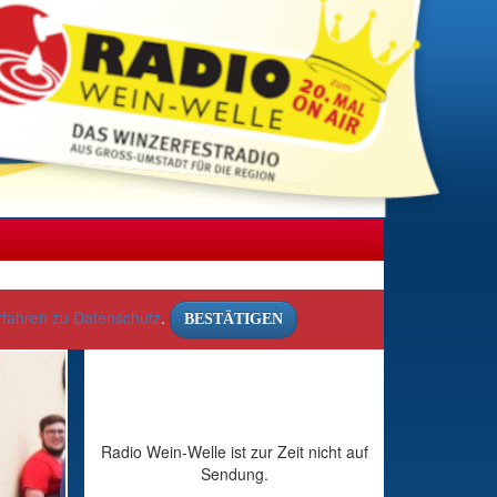
rfahren zu Datenschutz
.
BESTÄTIGEN
Radio Wein-Welle ist zur Zeit nicht auf
Sendung.