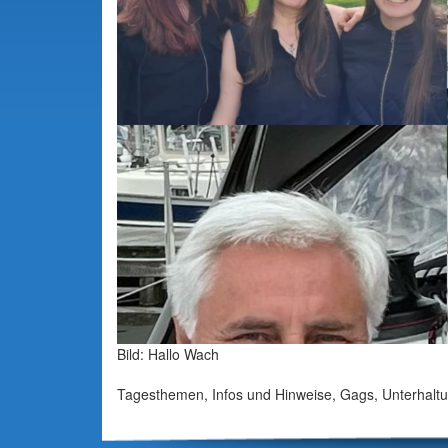
Bild: Hallo Wach
Tagesthemen, Infos und Hinweise, Gags, Unterhaltu