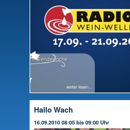
RWW-Gesamttreffen: Radio offiziell in die
Vorbereitung gestartet
Hallo Wach
16.09.2010 08:05 bis 09:00 Uhr