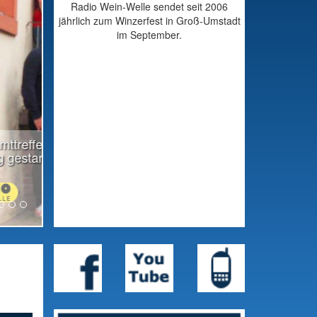
Radio Wein-Welle sendet seit 2006
jährlich zum Winzerfest in Groß-Umstadt
im September.