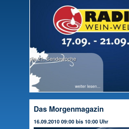
RWW-Gesamttreffen: Radio offiziell in die
Vorbereitung gestartet
Das Morgenmagazin
16.09.2010 09:00 bis 10:00 Uhr