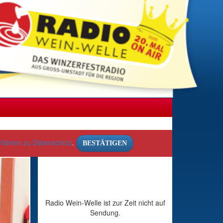
rfahren zu Datenschutz
.
BESTÄTIGEN
Radio Wein-Welle ist zur Zeit nicht auf
Sendung.