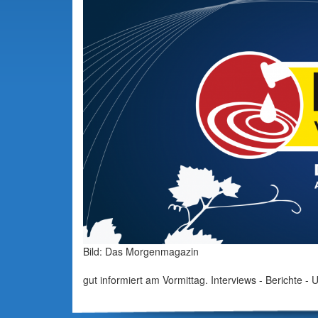
Bild: Das Morgenmagazin
gut informiert am Vormittag. Interviews - Berichte -