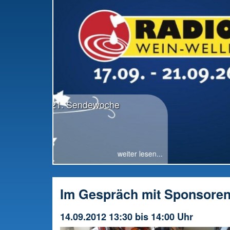
RWW-Gesamttreffen: Radio offiziell in die
Vorbereitung gestartet
Im Gespräch mit Sponsore
14.09.2012 13:30 bis 14:00 Uhr