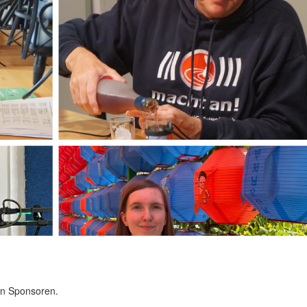
en Sponsoren.