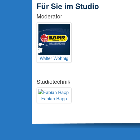
Für Sie im Studio
Moderator
Walter Wohnig
Studiotechnik
Fabian Rapp