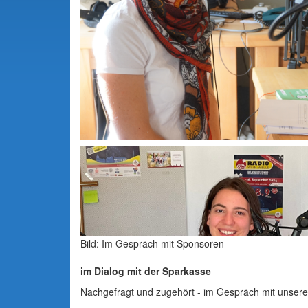
Bild: Im Gespräch mit Sponsoren
im Dialog mit der Sparkasse
Nachgefragt und zugehört - im Gespräch mit unser