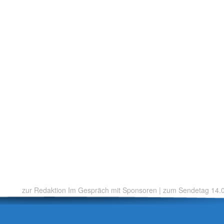
zur Redaktion Im Gespräch mit Sponsoren
|
zum Sendetag 14.