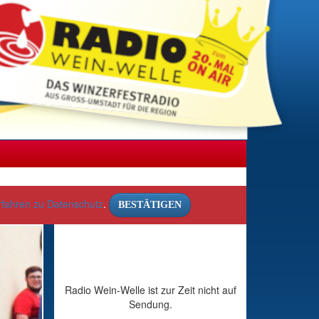
rfahren zu Datenschutz
.
BESTÄTIGEN
Radio Wein-Welle ist zur Zeit nicht auf
Sendung.