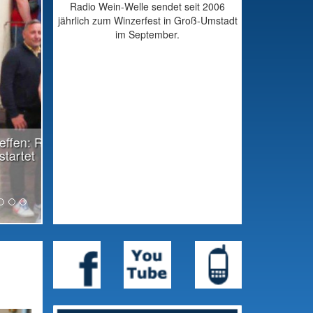
Radio Wein-Welle sendet seit 2006
jährlich zum Winzerfest in Groß-Umstadt
im September.