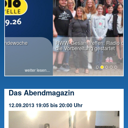
RWW-Gesamttreffen: Radio offiziell in
die Vorbereitung gestartet
weiter lesen...
Das Abendmagazin
12.09.2013 19:05 bis 20:00 Uhr