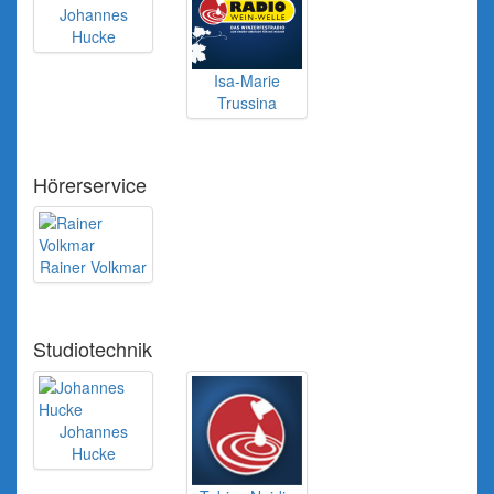
Johannes
Hucke
Isa-Marie
Trussina
Hörerservice
Rainer Volkmar
Studiotechnik
Johannes
Hucke