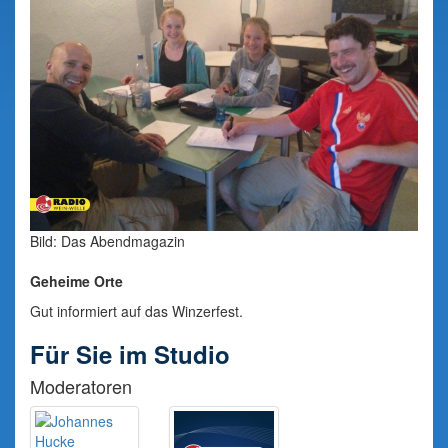
Bild: Das Abendmagazin
Geheime Orte
Gut informiert auf das Winzerfest.
Für Sie im Studio
Moderatoren