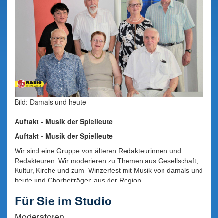
Bild: Damals und heute
Auftakt - Musik der Spielleute
Auftakt - Musik der Spielleute
Wir sind eine Gruppe von älteren Redakteurinnen und
Redakteuren. Wir moderieren zu Themen aus Gesellschaft,
Kultur, Kirche und zum Winzerfest mit Musik von damals und
heute und Chorbeiträgen aus der Region.
Für Sie im Studio
Moderatoren