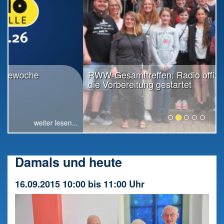
RWW-Gesamttreffen: Radio offiziell in
die Vorbereitung gestartet
weiter lesen...
Damals und heute
16.09.2015 10:00 bis 11:00 Uhr