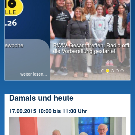
RWW-Gesamttreffen: Radio offiziell in
die Vorbereitung gestartet
weiter lesen...
Damals und heute
17.09.2015 10:00 bis 11:00 Uhr