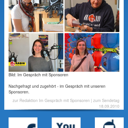
Bild: Im Gespräch mit Sponsoren
Nachgefragt und zugehört - im Gespräch mit unseren
Sponsoren.
zur Redaktion Im Gespräch mit Sponsoren
|
zum Sendetag
18.09.2010