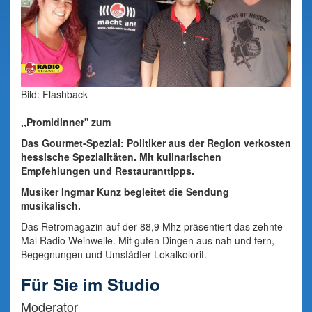
Bild: Flashback
,,Promidinner'' zum
Das Gourmet-Spezial: Politiker aus der Region verkosten
hessische Spezialitäten. Mit kulinarischen
Empfehlungen und Restauranttipps.
Musiker Ingmar Kunz begleitet die Sendung
musikalisch.
Das Retromagazin auf der 88,9 Mhz präsentiert das zehnte
Mal Radio Weinwelle. Mit guten Dingen aus nah und fern,
Begegnungen und Umstädter Lokalkolorit.
Für Sie im Studio
Moderator