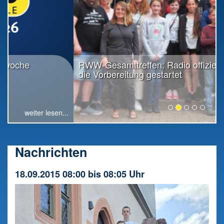
RWW-Gesamttreffen: Radio offiziell in
die Vorbereitung gestartet
weiter lesen...
Nachrichten
18.09.2015 08:00 bis 08:05 Uhr