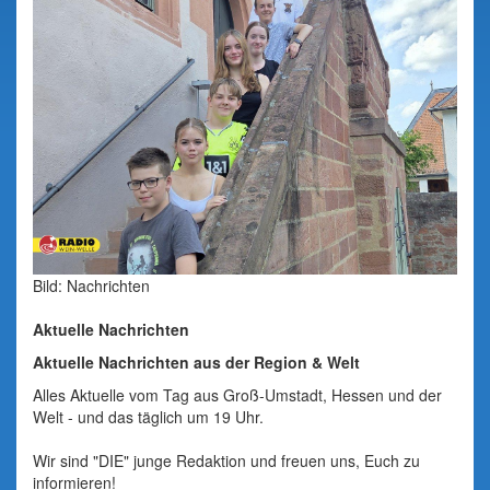
Bild: Nachrichten
Aktuelle Nachrichten
Aktuelle Nachrichten aus der Region & Welt
Alles Aktuelle vom Tag aus Groß-Umstadt, Hessen und der
Welt - und das täglich um 19 Uhr.
Wir sind "DIE" junge Redaktion und freuen uns, Euch zu
informieren!