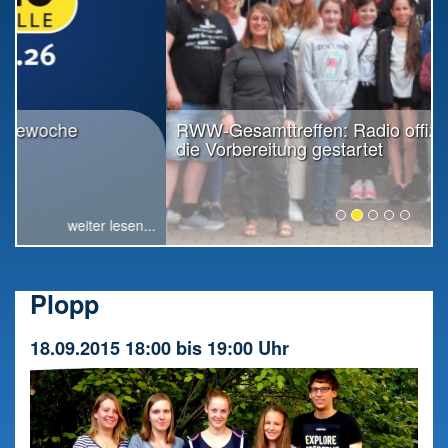
RWW-Gesamttreffen: Radio offiziell in
die Vorbereitung gestartet
weiter lesen...
Plopp
18.09.2015 18:00 bis 19:00 Uhr