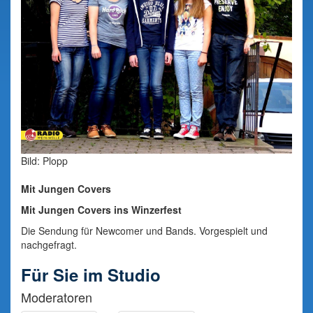
Bild: Plopp
Mit Jungen Covers
Mit Jungen Covers ins Winzerfest
Die Sendung für Newcomer und Bands. Vorgespielt und
nachgefragt.
Für Sie im Studio
Moderatoren