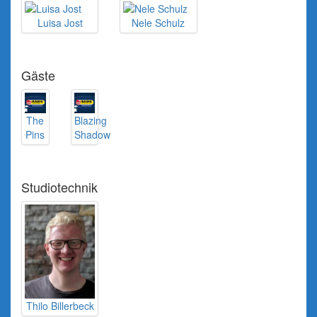
Luisa Jost
Nele Schulz
Gäste
The
Blazing
Pins
Shadow
Studiotechnik
Thilo Billerbeck