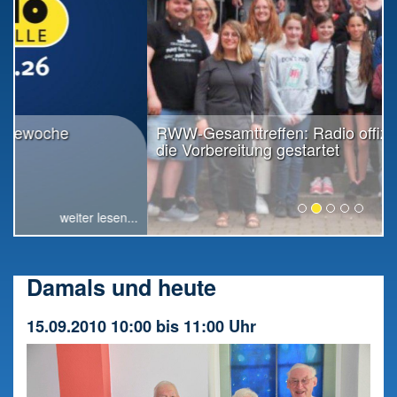
RWW-Gesamttreffen: Radio offiziell in
die Vorbereitung gestartet
weiter lesen...
Damals und heute
15.09.2010 10:00 bis 11:00 Uhr