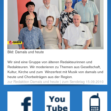
Bild: Damals und heute
Wir sind eine Gruppe von älteren Redakteurinnen und
Redakteuren. Wir moderieren zu Themen aus Gesellschaft,
Kultur, Kirche und zum Winzerfest mit Musik von damals und
heute und Chorbeiträgen aus der Region.
zur Redaktion Damals und heute
|
zum Sendetag 15.09.2010