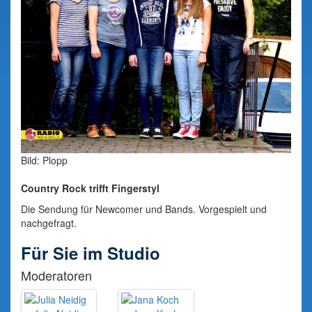
Bild: Plopp
Country Rock trifft Fingerstyl
Die Sendung für Newcomer und Bands. Vorgespielt und
nachgefragt.
Für Sie im Studio
Moderatoren