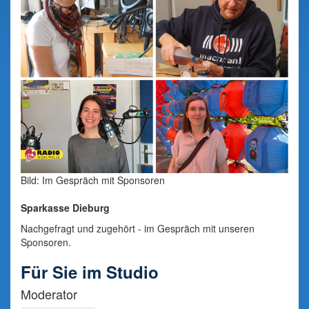
Bild: Im Gespräch mit Sponsoren
Sparkasse Dieburg
Nachgefragt und zugehört - im Gespräch mit unseren
Sponsoren.
Für Sie im Studio
Moderator