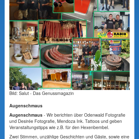
Bild: Salut - Das Genussmagazin
Augenschmaus
Augenschmaus
- Wir berichten über Odenwald Fotografie
und Desirée Fotografie, Mendoza Ink. Tattoos und geben
Veranstaltungstipps wie z.B. für den Hexenbembel.
Zwei Stimmen, unzählige Geschichten und Gäste, sowie eine