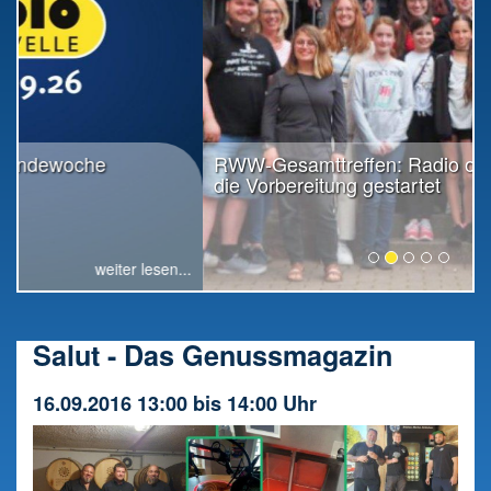
RWW-Gesamttreffen: Radio offiziell in
die Vorbereitung gestartet
weiter lesen...
Salut - Das Genussmagazin
16.09.2016 13:00 bis 14:00 Uhr