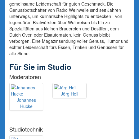
gemeinsame Leidenschaft für guten Geschmack. Die
Genussbotschafter von Radio Weinwelle sind seit Jahren
unterwegs, um kulinarische Highlights zu entdecken - von
legendären Bratwürsten über Weinreisen bis hin zu
Spezialitäten aus kleinen Brauereien und Destillen, dem
Dutch Oven oder Eisautomaten, kein Genuss bleibt
verborgen. Eine Magazinsendung voller Genuss, Humor und
echter Leidenschaft fürs Essen, Trinken und Genüssen für
alle Sinne.
Für Sie im Studio
Moderatoren
Jörg Heil
Johannes
Hucke
Studiotechnik