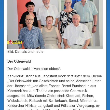
Bild: Damals und heute
Der Odenwald
Der Odenwald - "von allen ebbes".
Karl-Heinz Bader aus Langstadt moderiert unter dem Thema
„Der Odenwald“ mit Geschichten und seine Menschen unter
der Überschrift „von allem Ebbes“. Bernd Bundschuh aus
Kleestadt hat zum Thema die passende Chormusik
ausgesucht. Mitwirkende Chöre sind: Kleestadt, Richen,
Wiebelsbach, Raibach mit Schlierbach, Semd, Männer- u.
Kinderchor Hitkiste Langstadt und Pöllataler Viergesang, ev.