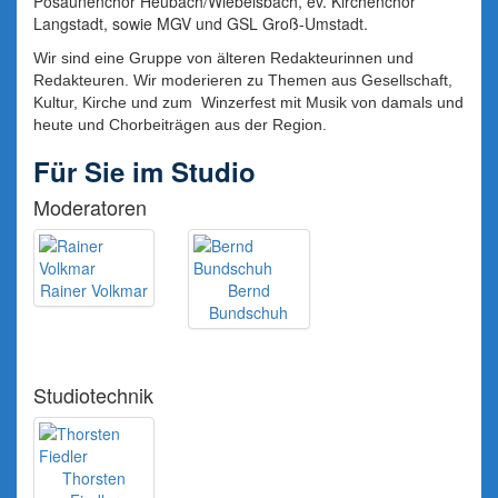
Posaunenchor Heubach/Wiebelsbach, ev. Kirchenchor
Langstadt, sowie MGV und GSL Groß-Umstadt.
Wir sind eine Gruppe von älteren Redakteurinnen und
Redakteuren. Wir moderieren zu Themen aus Gesellschaft,
Kultur, Kirche und zum Winzerfest mit Musik von damals und
heute und Chorbeiträgen aus der Region.
Für Sie im Studio
Moderatoren
Rainer Volkmar
Bernd
Bundschuh
Studiotechnik
Thorsten