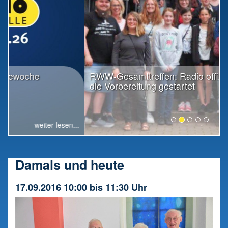
RWW-Gesamttreffen: Radio offiziell in
die Vorbereitung gestartet
weiter lesen...
Damals und heute
17.09.2016 10:00 bis 11:30 Uhr