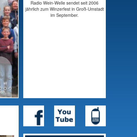
Radio Wein-Welle sendet seit 2006
jährlich zum Winzerfest in Groß-Umstadt
im September.