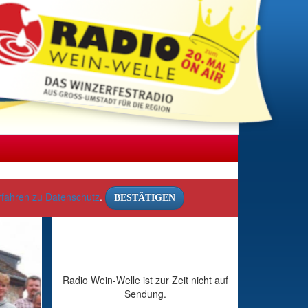
rfahren zu Datenschutz
.
BESTÄTIGEN
Radio Wein-Welle ist zur Zeit nicht auf
Sendung.