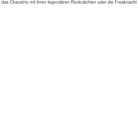
 das Chaostrio mit ihren legendären Rocknächten oder die Freaknacht