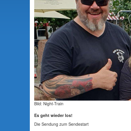
Bild: Night-Train
Es geht wieder los!
Die Sendung zum Sendestart