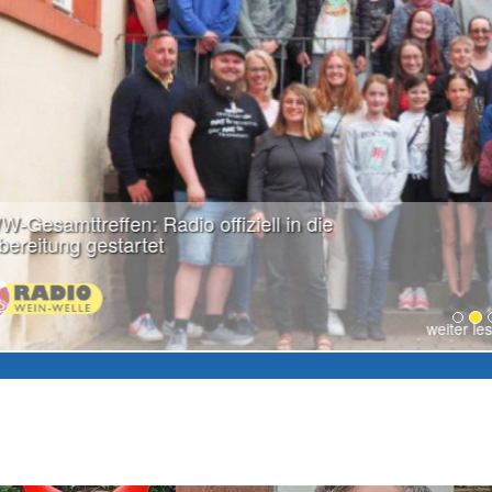
weiter lesen...