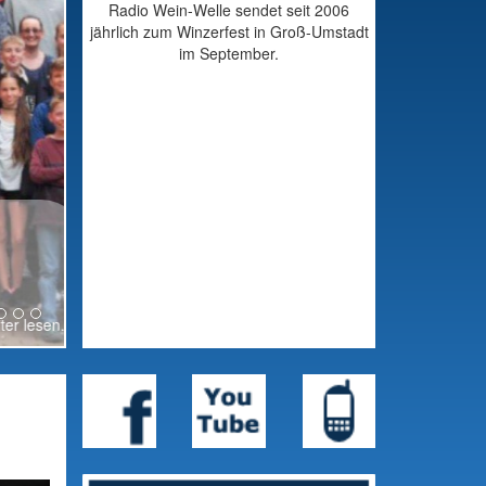
Radio Wein-Welle sendet seit 2006
jährlich zum Winzerfest in Groß-Umstadt
im September.