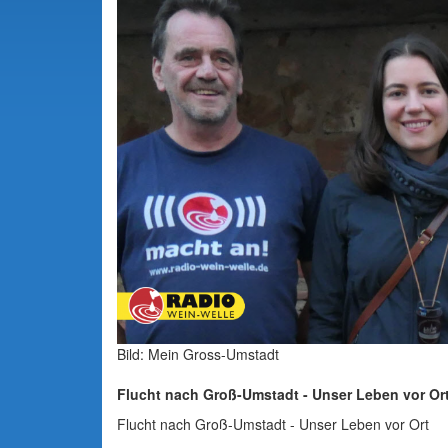
Bild: Mein Gross-Umstadt
Flucht nach Groß-Umstadt - Unser Leben vor Or
Flucht nach Groß-Umstadt - Unser Leben vor Ort