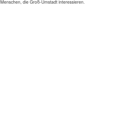
enschen, die Groß-Umstadt interessieren.