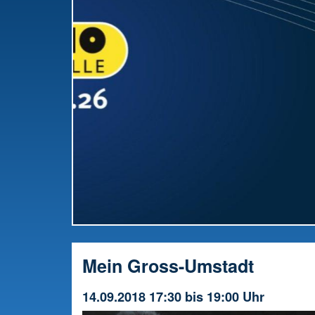
RWW-Gesamttreffen: Radio offiziell in die
Vorbereitung gestartet
Mein Gross-Umstadt
14.09.2018 17:30 bis 19:00 Uhr