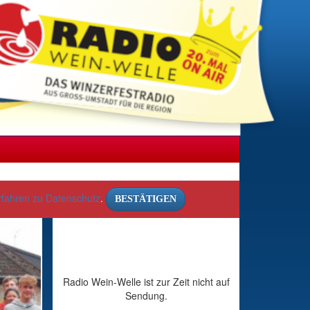
rfahren zu Datenschutz
.
BESTÄTIGEN
Radio Wein-Welle ist zur Zeit nicht auf
Sendung.