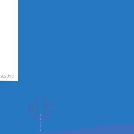
09.2018