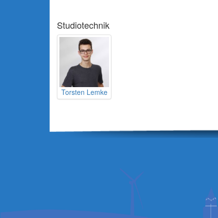
Studiotechnik
Torsten Lemke