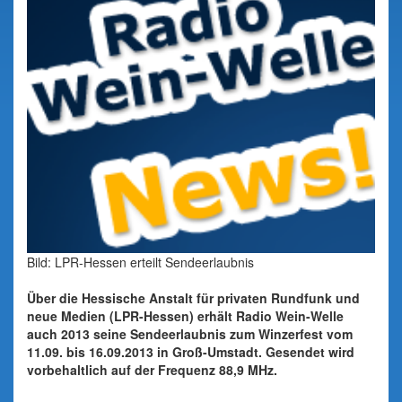
Bild: LPR-Hessen erteilt Sendeerlaubnis
Über die Hessische Anstalt für privaten Rundfunk und
neue Medien (LPR-Hessen) erhält Radio Wein-Welle
auch 2013 seine Sendeerlaubnis zum Winzerfest vom
11.09. bis 16.09.2013 in Groß-Umstadt. Gesendet wird
vorbehaltlich auf der Frequenz 88,9 MHz.