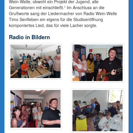
Wein-Welle, obwohl ein Projekt der Jugend, alle
Generationen mit einschließt.“ Im Anschluss an die
Grußworte sang der Liedermacher von Radio Wein-Welle
Timo Senfleben ein eigens für die Studioeröffnung
komponiertes Lied, das für viele Lacher sorgte.
Radio in Bildern