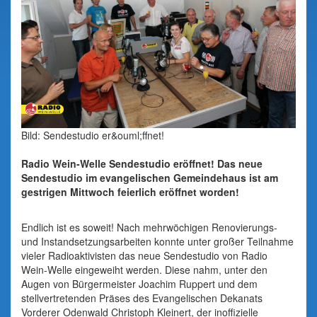
Bild: Sendestudio er&ouml;ffnet!
Radio Wein-Welle Sendestudio eröffnet! Das neue
Sendestudio im evangelischen Gemeindehaus ist am
gestrigen Mittwoch feierlich eröffnet worden!
Endlich ist es soweit! Nach mehrwöchigen Renovierungs-
und Instandsetzungsarbeiten konnte unter großer Teilnahme
vieler Radioaktivisten das neue Sendestudio von Radio
Wein-Welle eingeweiht werden. Diese nahm, unter den
Augen von Bürgermeister Joachim Ruppert und dem
stellvertretenden Präses des Evangelischen Dekanats
Vorderer Odenwald Christoph Kleinert, der inoffizielle