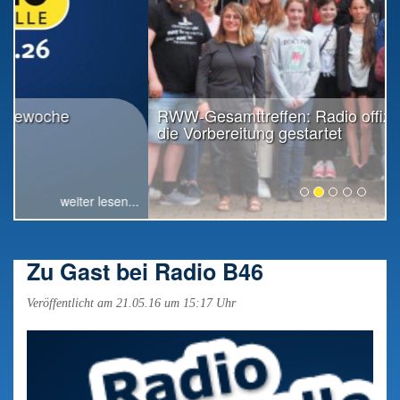
RWW-Gesamttreffen: Radio offiziell in
die Vorbereitung gestartet
weiter lesen...
Zu Gast bei Radio B46
Veröffentlicht am 21.05.16 um 15:17 Uhr