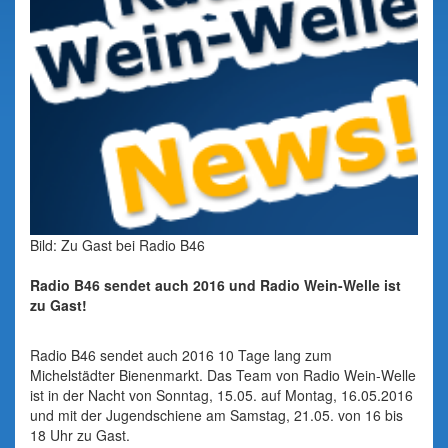
Bild: Zu Gast bei Radio B46
Radio B46 sendet auch 2016 und Radio Wein-Welle ist
zu Gast!
Radio B46 sendet auch 2016 10 Tage lang zum
Michelstädter Bienenmarkt. Das Team von Radio Wein-Welle
ist in der Nacht von Sonntag, 15.05. auf Montag, 16.05.2016
und mit der Jugendschiene am Samstag, 21.05. von 16 bis
18 Uhr zu Gast.