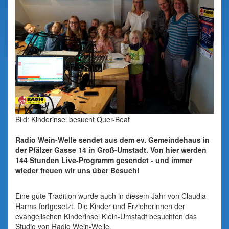
Bild: Kinderinsel besucht Quer-Beat
Radio Wein-Welle sendet aus dem ev. Gemeindehaus in
der Pfälzer Gasse 14 in Groß-Umstadt. Von hier werden
144 Stunden Live-Programm gesendet - und immer
wieder freuen wir uns über Besuch!
Eine gute Tradition wurde auch in diesem Jahr von Claudia
Harms fortgesetzt. Die Kinder und Erzieherinnen der
evangelischen Kinderinsel Klein-Umstadt besuchten das
Studio von Radio Wein-Welle.