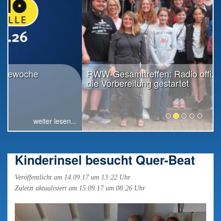
RWW-Gesamttreffen: Radio offiziell in
die Vorbereitung gestartet
weiter lesen...
Kinderinsel besucht Quer-Beat
Veröffentlicht am 14.09.17 um 13:22 Uhr
Zuletzt aktualisiert am 15.09.17 um 08:26 Uhr