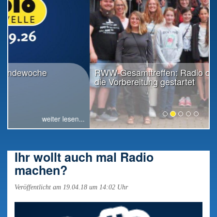
RWW-Gesamttreffen: Radio offiziell in
die Vorbereitung gestartet
weiter lesen...
Ihr wollt auch mal Radio
machen?
Veröffentlicht am 19.04.18 um 14:02 Uhr