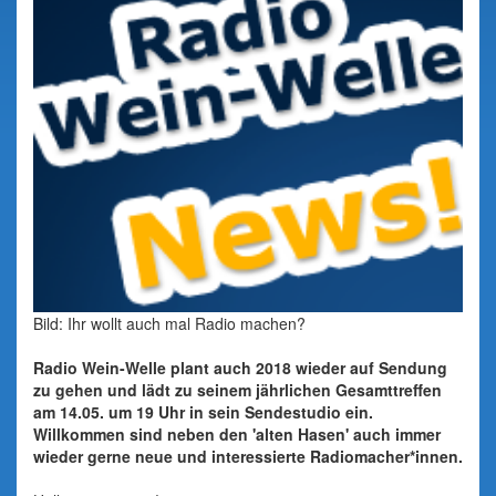
Bild: Ihr wollt auch mal Radio machen?
Radio Wein-Welle plant auch 2018 wieder auf Sendung
zu gehen und lädt zu seinem jährlichen Gesamttreffen
am 14.05. um 19 Uhr in sein Sendestudio ein.
Willkommen sind neben den 'alten Hasen' auch immer
wieder gerne neue und interessierte Radiomacher*innen.