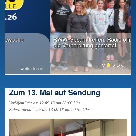
RWW-Gesamttreffen: Radio offiziell in
die Vorbereitung gestartet
weiter lesen...
Zum 13. Mal auf Sendung
Veröffentlicht am 12.09.18 um 00:00 Uhr
Zuletzt aktualisiert am 13.09.18 um 20:52 Uhr