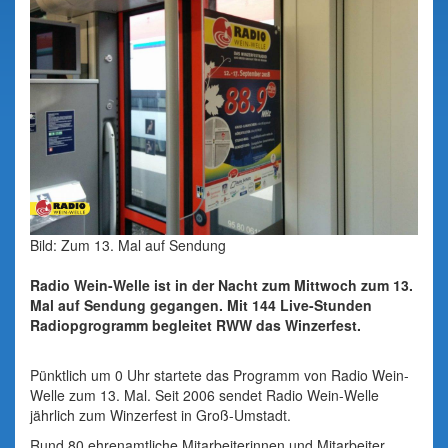
Bild: Zum 13. Mal auf Sendung
Radio Wein-Welle ist in der Nacht zum Mittwoch zum 13.
Mal auf Sendung gegangen. Mit 144 Live-Stunden
Radiopgrogramm begleitet RWW das Winzerfest.
Pünktlich um 0 Uhr startete das Programm von Radio Wein-
Welle zum 13. Mal. Seit 2006 sendet Radio Wein-Welle
jährlich zum Winzerfest in Groß-Umstadt.
Rund 80 ehrenamtliche Mitarbeiterinnen und Mitarbeiter