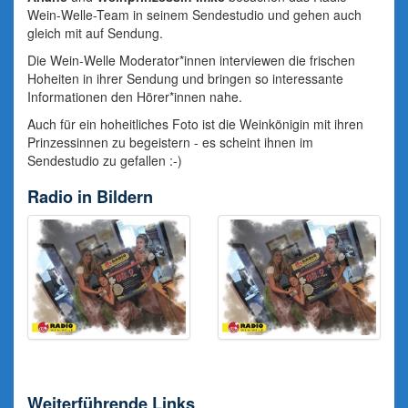
Wein-Welle-Team in seinem Sendestudio und gehen auch
gleich mit auf Sendung.
Die Wein-Welle Moderator*innen interviewen die frischen
Hoheiten in ihrer Sendung und bringen so interessante
Informationen den Hörer*innen nahe.
Auch für ein hoheitliches Foto ist die Weinkönigin mit ihren
Prinzessinnen zu begeistern - es scheint ihnen im
Sendestudio zu gefallen :-)
Radio in Bildern
Weiterführende Links