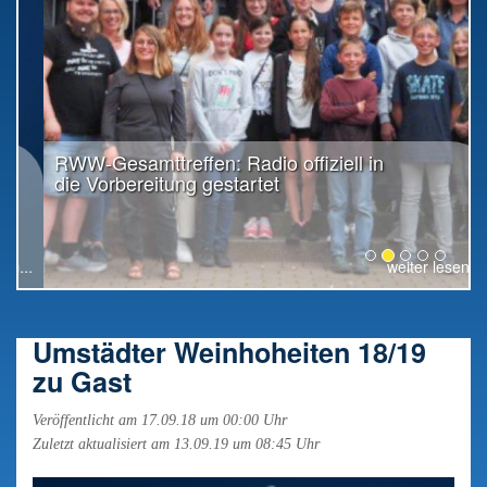
RWW-Gesamttreffen: Radio offiziell in
die Vorbereitung gestartet
weiter lesen...
Umstädter Weinhoheiten 18/19
zu Gast
Veröffentlicht am 17.09.18 um 00:00 Uhr
Zuletzt aktualisiert am 13.09.19 um 08:45 Uhr