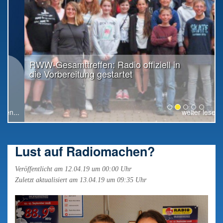
RWW-Gesamttreffen: Radio offiziell in
die Vorbereitung gestartet
weiter lesen...
Lust auf Radiomachen?
Veröffentlicht am 12.04.19 um 00:00 Uhr
Zuletzt aktualisiert am 13.04.19 um 09:35 Uhr