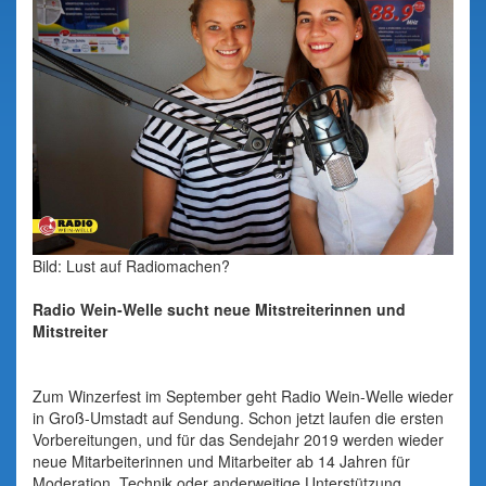
Bild: Lust auf Radiomachen?
Radio Wein-Welle sucht neue Mitstreiterinnen und
Mitstreiter
Zum Winzerfest im September geht Radio Wein-Welle wieder
in Groß-Umstadt auf Sendung. Schon jetzt laufen die ersten
Vorbereitungen, und für das Sendejahr 2019 werden wieder
neue Mitarbeiterinnen und Mitarbeiter ab 14 Jahren für
Moderation, Technik oder anderweitige Unterstützung