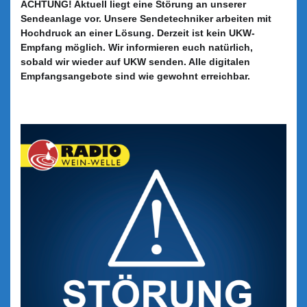
ACHTUNG! Aktuell liegt eine Störung an unserer
Sendeanlage vor. Unsere Sendetechniker arbeiten mit
Hochdruck an einer Lösung. Derzeit ist kein UKW-
Empfang möglich. Wir informieren euch natürlich,
sobald wir wieder auf UKW senden. Alle digitalen
Empfangsangebote sind wie gewohnt erreichbar.