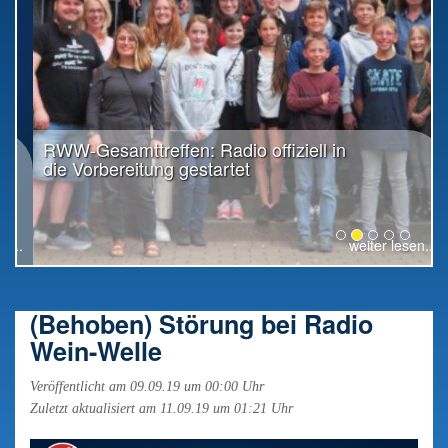
RWW-Gesamttreffen: Radio offiziell in
die Vorbereitung gestartet
weiter lesen...
(Behoben) Störung bei Radio
Wein-Welle
Veröffentlicht am 09.09.19 um 00:00 Uhr
Zuletzt aktualisiert am 11.09.19 um 01:21 Uhr