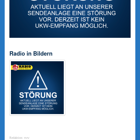
Radio in Bildern
Redaktion: rww